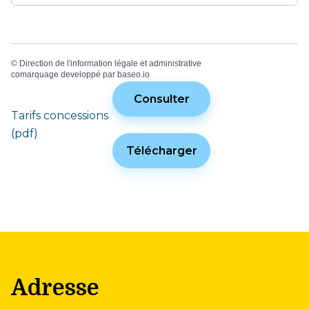
©
Direction de l'information légale et administrative
comarquage developpé par
baseo.io
Consulter
Tarifs concessions
(pdf)
Télécharger
Adresse