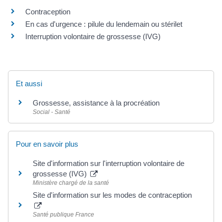
Contraception
En cas d'urgence : pilule du lendemain ou stérilet
Interruption volontaire de grossesse (IVG)
Et aussi
Grossesse, assistance à la procréation
Social - Santé
Pour en savoir plus
Site d'information sur l'interruption volontaire de
grossesse (IVG)
Ministère chargé de la santé
Site d'information sur les modes de contraception
Santé publique France