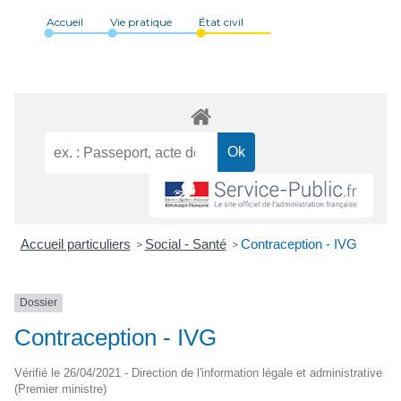
Accueil
Vie pratique
État civil
Accueil particuliers
Social - Santé
Contraception - IVG
>
>
Dossier
Contraception - IVG
Vérifié le 26/04/2021 - Direction de l'information légale et administrative
(Premier ministre)